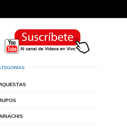
ATEGORÍAS
RQUESTAS
RUPOS
ARIACHIS