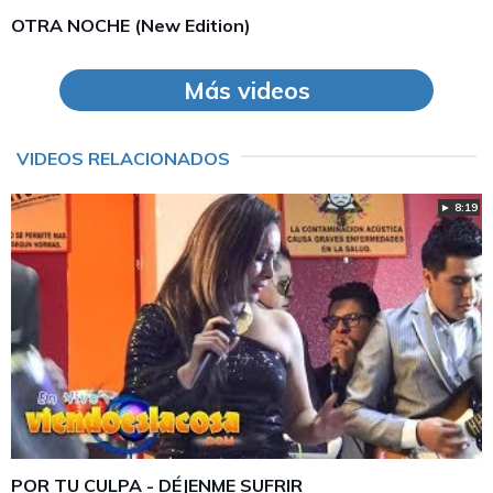
OTRA NOCHE (New Edition)
Más videos
VIDEOS RELACIONADOS
► 8:19
POR TU CULPA - DÉJENME SUFRIR