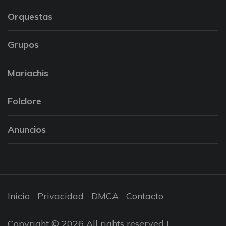
Orquestas
Grupos
Mariachis
Folclore
Anuncios
Inicio
Privacidad
DMCA
Contacto
Copyright © 2026 All rights reserved |