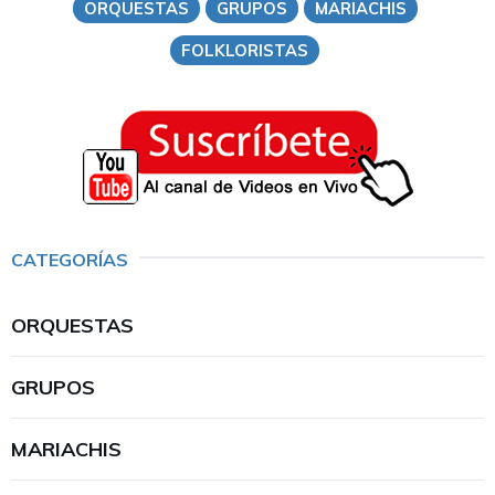
ORQUESTAS
GRUPOS
MARIACHIS
FOLKLORISTAS
CATEGORÍAS
ORQUESTAS
GRUPOS
MARIACHIS