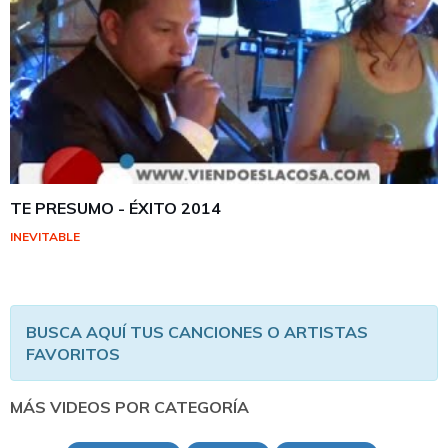
TE PRESUMO - ÉXITO 2014
INEVITABLE
BUSCA AQUÍ TUS CANCIONES O ARTISTAS
FAVORITOS
MÁS VIDEOS POR CATEGORÍA