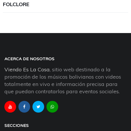
FOLCLORE
ACERCA DE NOSOTROS
Viendo Es La Cosa
, sitio web destinado a la
promoción de los músicos bolivianos con videos
totalmente en vivo e información precisa para
que puedan contratarlos para eventos sociales.
SECCIONES