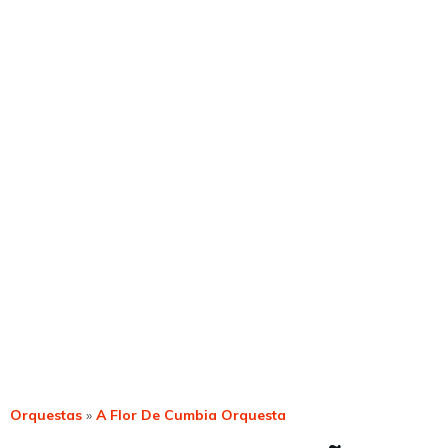
Orquestas
»
A Flor De Cumbia Orquesta