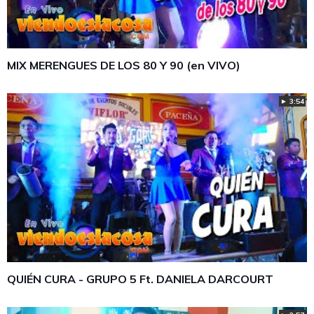
MIX MERENGUES DE LOS 80 Y 90 (en VIVO)
► 3:54
QUIÉN CURA - GRUPO 5 Ft. DANIELA DARCOURT