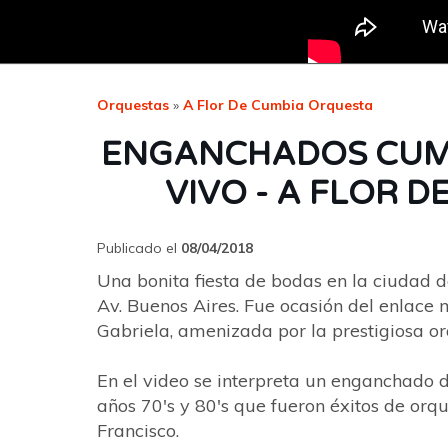
Orquestas
»
A Flor De Cumbia Orquesta
ENGANCHADOS CUMB
VIVO - A FLOR 
Publicado el
08/04/2018
Una bonita fiesta de bodas en la ciudad d
Av. Buenos Aires. Fue ocasión del enlace
Gabriela, amenizada por la prestigiosa or
En el video se interpreta un enganchado 
años 70's y 80's que fueron éxitos de or
Francisco.