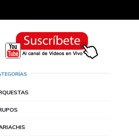
ATEGORÍAS
RQUESTAS
RUPOS
ARIACHIS