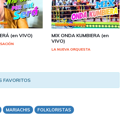
ERÁ (en VIVO)
MIX ONDA KUMBIERA (en
VIVO)
NSACIÓN
LA NUEVA ORQUESTA
S FAVORITOS
MARIACHIS
FOLKLORISTAS