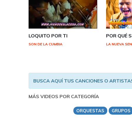
LOQUITO POR TI
POR QUÉ S
SON DE LA CUMBIA
LA NUEVA SE
BUSCA AQUÍ TUS CANCIONES O ARTISTA
MÁS VIDEOS POR CATEGORÍA
ORQUESTAS
GRUPOS