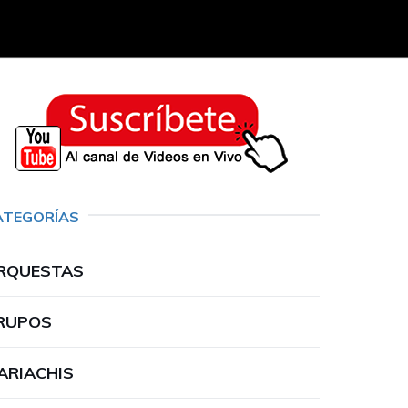
ATEGORÍAS
RQUESTAS
RUPOS
ARIACHIS