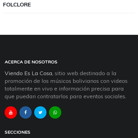
FOLCLORE
ACERCA DE NOSOTROS
Viendo Es La Cosa
, sitio web destinado a la
promoción de los músicos bolivianos con videos
totalmente en vivo e información precisa para
que puedan contratarlos para eventos sociales.
SECCIONES