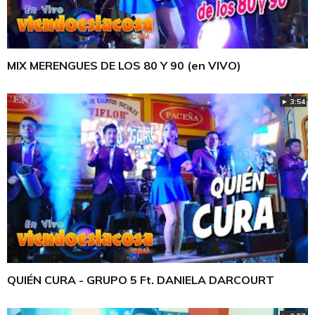
MIX MERENGUES DE LOS 80 Y 90 (en VIVO)
► 3:54
QUIÉN CURA - GRUPO 5 Ft. DANIELA DARCOURT