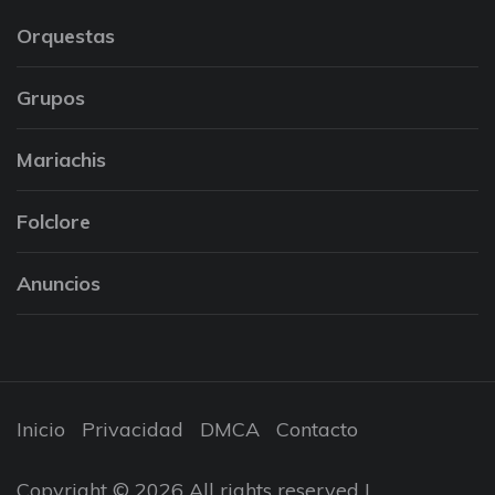
Orquestas
Grupos
Mariachis
Folclore
Anuncios
Inicio
Privacidad
DMCA
Contacto
Copyright © 2026 All rights reserved |