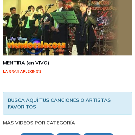
MENTIRA (en VIVO)
LA GRAN ARLEKING'S
BUSCA AQUÍ TUS CANCIONES O ARTISTAS
FAVORITOS
MÁS VIDEOS POR CATEGORÍA