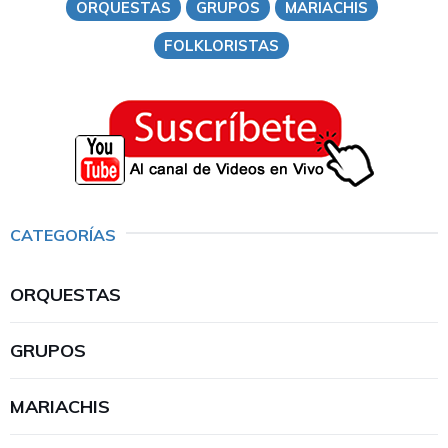
ORQUESTAS
GRUPOS
MARIACHIS
FOLKLORISTAS
CATEGORÍAS
ORQUESTAS
GRUPOS
MARIACHIS