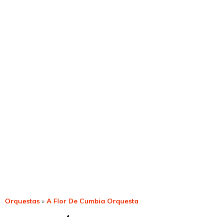
Orquestas
»
A Flor De Cumbia Orquesta