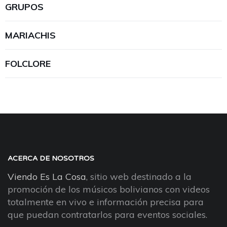
GRUPOS
MARIACHIS
FOLCLORE
ACERCA DE NOSOTROS
Viendo Es La Cosa
, sitio web destinado a la
promoción de los músicos bolivianos con videos
totalmente en vivo e información precisa para
que puedan contratarlos para eventos sociales.