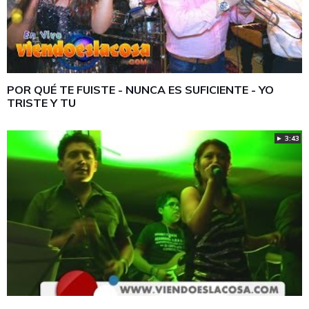
POR QUÉ TE FUISTE - NUNCA ES SUFICIENTE - YO
TRISTE Y TU
► 3:43