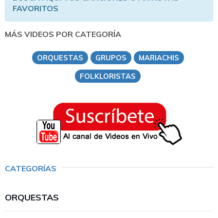
FAVORITOS
MÁS VIDEOS POR CATEGORÍA
ORQUESTAS
GRUPOS
MARIACHIS
FOLKLORISTAS
CATEGORÍAS
ORQUESTAS