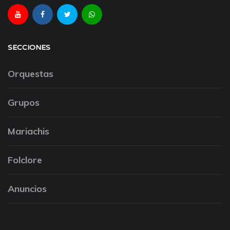
SECCIONES
Orquestas
Grupos
Mariachis
Folclore
Anuncios