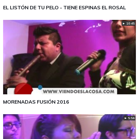
EL LISTÓN DE TU PELO - TIENE ESPINAS EL ROSAL
► 10:45
MORENADAS FUSIÓN 2016
► 5:56