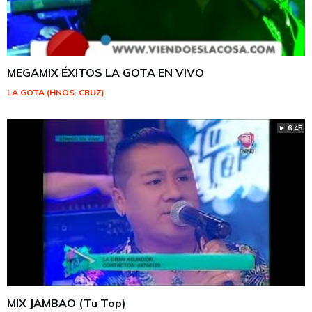
MEGAMIX ÉXITOS LA GOTA EN VIVO
LA GOTA (HNOS. CRUZ)
► 6:45
MIX JAMBAO (Tu Top)