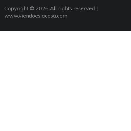
Copyright © 2026 All rights reserved |
www.viendoeslacosa.com