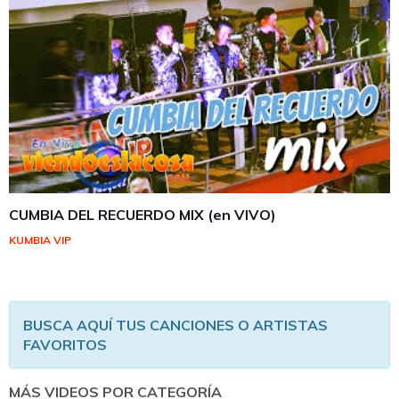
CUMBIA DEL RECUERDO MIX (en VIVO)
KUMBIA VIP
BUSCA AQUÍ TUS CANCIONES O ARTISTAS
FAVORITOS
MÁS VIDEOS POR CATEGORÍA