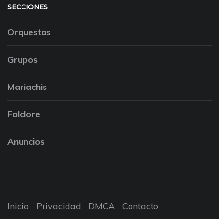
SECCIONES
Orquestas
Grupos
Mariachis
Folclore
Anuncios
Inicio
Privacidad
DMCA
Contacto