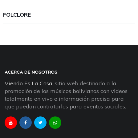
FOLCLORE
ACERCA DE NOSOTROS
Viendo Es La Cosa
, sitio web destinado a la
promoción de los músicos bolivianos con videos
totalmente en vivo e información precisa para
que puedan contratarlos para eventos sociales.