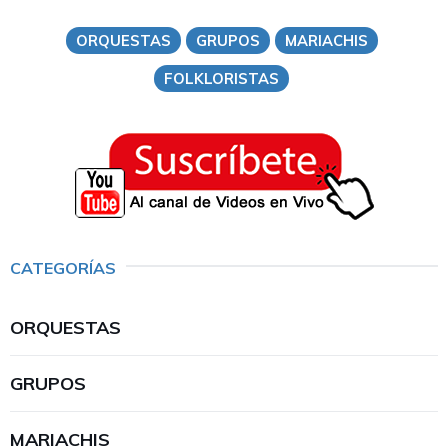
ORQUESTAS
GRUPOS
MARIACHIS
FOLKLORISTAS
CATEGORÍAS
ORQUESTAS
GRUPOS
MARIACHIS