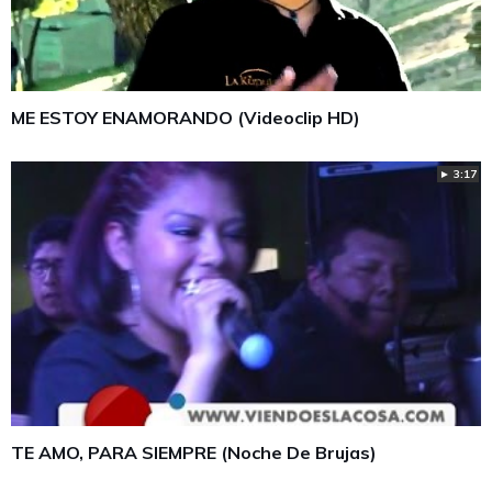
ME ESTOY ENAMORANDO (Videoclip HD)
► 3:17
TE AMO, PARA SIEMPRE (Noche De Brujas)