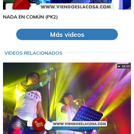
NADA EN COMÚN (PK2)
Más videos
VIDEOS RELACIONADOS
► 16:30