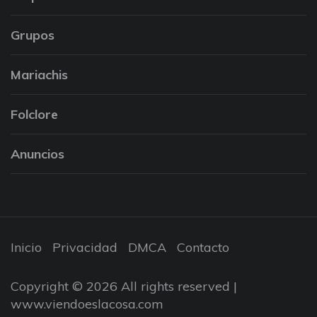
Grupos
Mariachis
Folclore
Anuncios
Inicio
Privacidad
DMCA
Contacto
Copyright © 2026 All rights reserved |
www.viendoeslacosa.com