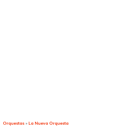
Orquestas
»
La Nueva Orquesta