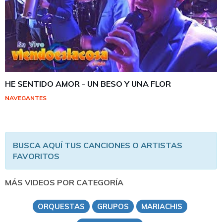
HE SENTIDO AMOR - UN BESO Y UNA FLOR
NAVEGANTES
BUSCA AQUÍ TUS CANCIONES O ARTISTAS
FAVORITOS
MÁS VIDEOS POR CATEGORÍA
ORQUESTAS
GRUPOS
MARIACHIS