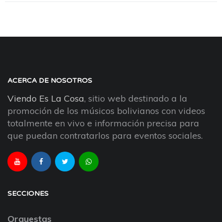
ACERCA DE NOSOTROS
Viendo Es La Cosa
, sitio web destinado a la
promoción de los músicos bolivianos con videos
totalmente en vivo e información precisa para
que puedan contratarlos para eventos sociales.
SECCIONES
Orquestas