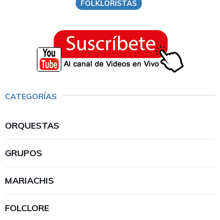
FOLKLORISTAS
CATEGORÍAS
ORQUESTAS
GRUPOS
MARIACHIS
FOLCLORE