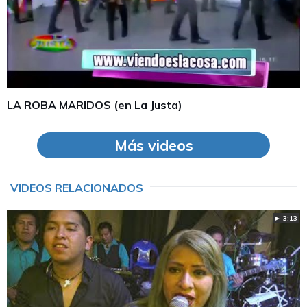
LA ROBA MARIDOS (en La Justa)
Más videos
VIDEOS RELACIONADOS
► 3:13