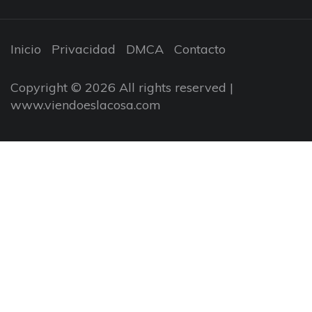
Inicio
Privacidad
DMCA
Contacto
Copyright © 2026 All rights reserved |
www.viendoeslacosa.com