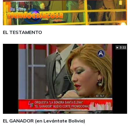
EL TESTAMENTO
► 3:22
EL GANADOR (en Levántate Bolivia)