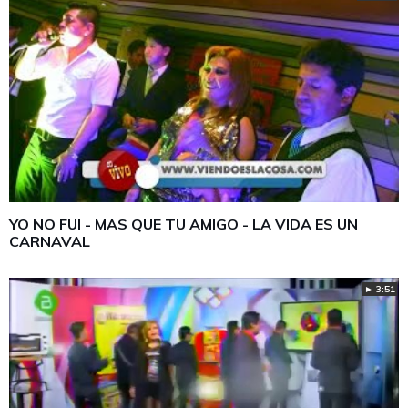
YO NO FUI - MAS QUE TU AMIGO - LA VIDA ES UN
CARNAVAL
► 3:51