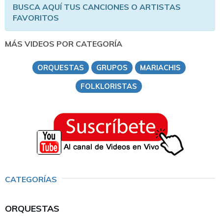
BUSCA AQUÍ TUS CANCIONES O ARTISTAS
FAVORITOS
MÁS VIDEOS POR CATEGORÍA
ORQUESTAS
GRUPOS
MARIACHIS
FOLKLORISTAS
CATEGORÍAS
ORQUESTAS