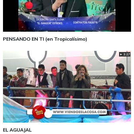
PENSANDO EN TI (en Tropicalísimo)
► 3:27
EL AGUAJAL