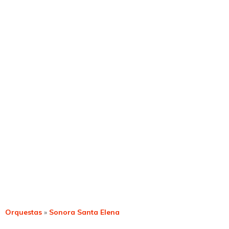
Orquestas
»
Sonora Santa Elena