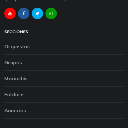
SECCIONES
Orquestas
Grupos
Mariachis
Folclore
Anuncios