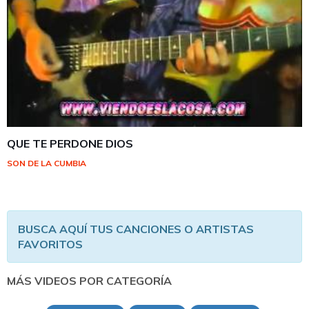
QUE TE PERDONE DIOS
SON DE LA CUMBIA
BUSCA AQUÍ TUS CANCIONES O ARTISTAS
FAVORITOS
MÁS VIDEOS POR CATEGORÍA