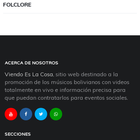
FOLCLORE
ACERCA DE NOSOTROS
Viendo Es La Cosa
, sitio web destinado a la
promoción de los músicos bolivianos con videos
totalmente en vivo e información precisa para
que puedan contratarlos para eventos sociales.
SECCIONES