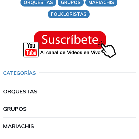
ORQUESTAS
GRUPOS
MARIACHIS
FOLKLORISTAS
CATEGORÍAS
ORQUESTAS
GRUPOS
MARIACHIS