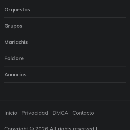
Orquestas
Grupos
Mariachis
Folclore
Anuncios
Inicio
Privacidad
DMCA
Contacto
Copyright © 2026 All rights reserved |