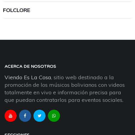
FOLCLORE
ACERCA DE NOSOTROS
Viendo Es La Cosa
, sitio web destinado a la
promoción de los músicos bolivianos con videos
totalmente en vivo e información precisa para
que puedan contratarlos para eventos sociales.