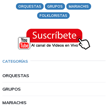
ORQUESTAS
GRUPOS
MARIACHIS
FOLKLORISTAS
CATEGORÍAS
ORQUESTAS
GRUPOS
MARIACHIS