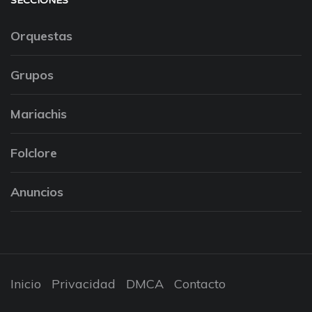
SECCIONES
Orquestas
Grupos
Mariachis
Folclore
Anuncios
Inicio
Privacidad
DMCA
Contacto