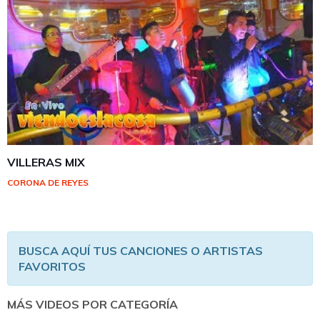
VILLERAS MIX
CORONA DE REYES
BUSCA AQUÍ TUS CANCIONES O ARTISTAS
FAVORITOS
MÁS VIDEOS POR CATEGORÍA