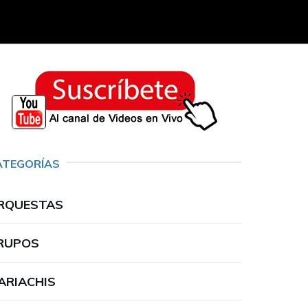
ATEGORÍAS
RQUESTAS
RUPOS
ARIACHIS