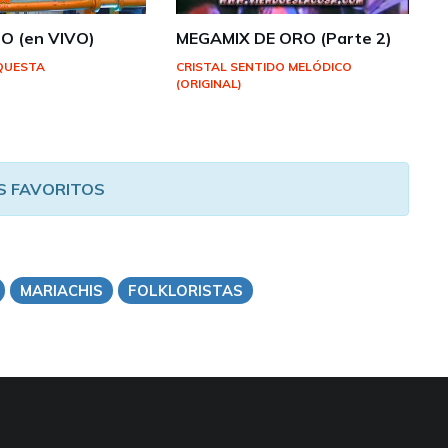
O (en VIVO)
MEGAMIX DE ORO (Parte 2)
QUESTA
CRISTAL SENTIDO MELÓDICO
(ORIGINAL)
S FAVORITOS
MARIACHIS
FOLKLORISTAS