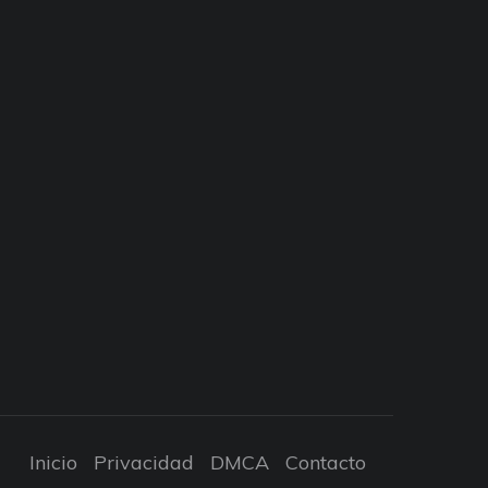
Inicio
Privacidad
DMCA
Contacto