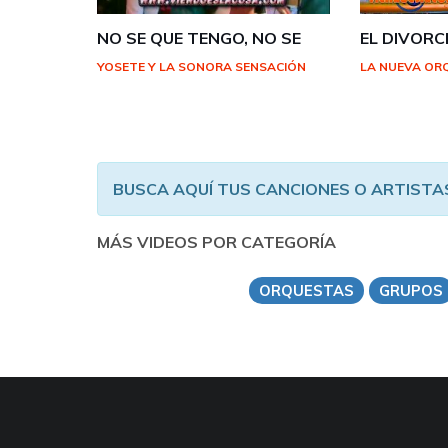
NO SE QUE TENGO, NO SE
EL DIVORCI
YOSETE Y LA SONORA SENSACIÓN
LA NUEVA OR
BUSCA AQUÍ TUS CANCIONES O ARTISTA
MÁS VIDEOS POR CATEGORÍA
ORQUESTAS
GRUPOS