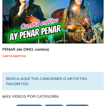
PENAR (de DINO, cumbia)
SANTA MARTHA
BUSCA AQUÍ TUS CANCIONES O ARTISTAS
FAVORITOS
MÁS VIDEOS POR CATEGORÍA