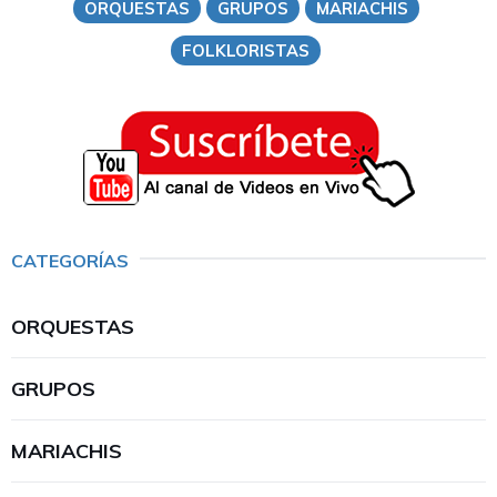
ORQUESTAS
GRUPOS
MARIACHIS
FOLKLORISTAS
CATEGORÍAS
ORQUESTAS
GRUPOS
MARIACHIS