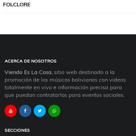
FOLCLORE
ACERCA DE NOSOTROS
Viendo Es La Cosa
, sitio web destinado a la
promoción de los músicos bolivianos con videos
totalmente en vivo e información precisa para
que puedan contratarlos para eventos sociales.
SECCIONES