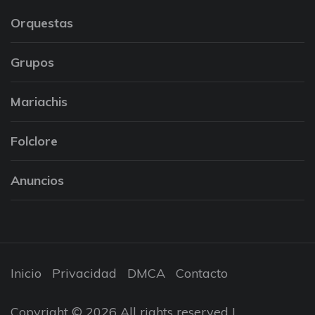
Orquestas
Grupos
Mariachis
Folclore
Anuncios
Inicio
Privacidad
DMCA
Contacto
Copyright © 2026 All rights reserved |