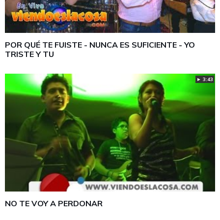
POR QUÉ TE FUISTE - NUNCA ES SUFICIENTE - YO
TRISTE Y TU
► 3:43
NO TE VOY A PERDONAR