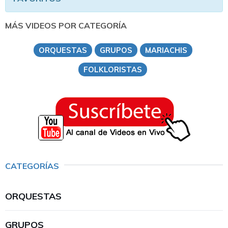
MÁS VIDEOS POR CATEGORÍA
ORQUESTAS
GRUPOS
MARIACHIS
FOLKLORISTAS
CATEGORÍAS
ORQUESTAS
GRUPOS