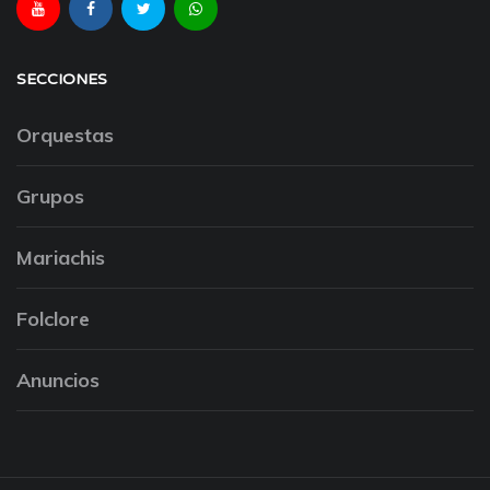
SECCIONES
Orquestas
Grupos
Mariachis
Folclore
Anuncios