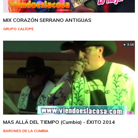
MIX CORAZÓN SERRANO ANTIGUAS
GRUPO CALÍOPE
► 3:16
MAS ALLÁ DEL TIEMPO (Cumbia) - ÉXITO 2014
BARONES DE LA CUMBIA