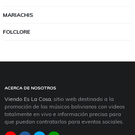
MARIACHIS
FOLCLORE
ACERCA DE NOSOTROS
Viendo Es La Cosa
, sitio web destinado a la
promoción de los músicos bolivianos con videos
totalmente en vivo e información precisa para
que puedan contratarlos para eventos sociales.