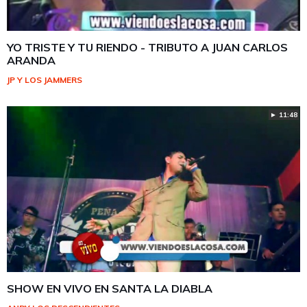
YO TRISTE Y TU RIENDO - TRIBUTO A JUAN CARLOS
ARANDA
JP Y LOS JAMMERS
► 11:48
SHOW EN VIVO EN SANTA LA DIABLA