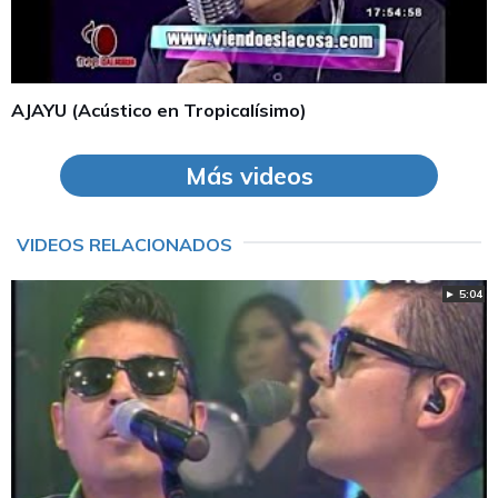
AJAYU (Acústico en Tropicalísimo)
Más videos
VIDEOS RELACIONADOS
► 5:04