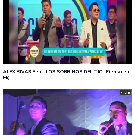
ALEX RIVAS Feat. LOS SOBRINOS DEL TIO (Piensa en
Mi)
► 9:45