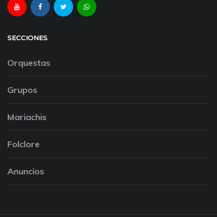
SECCIONES
Orquestas
Grupos
Mariachis
Folclore
Anuncios