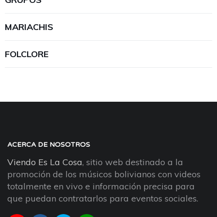
MARIACHIS
FOLCLORE
ACERCA DE NOSOTROS
Viendo Es La Cosa
, sitio web destinado a la
promoción de los músicos bolivianos con videos
totalmente en vivo e información precisa para
que puedan contratarlos para eventos sociales.