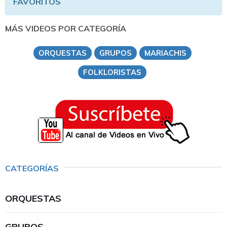
FAVORITOS
MÁS VIDEOS POR CATEGORÍA
ORQUESTAS
GRUPOS
MARIACHIS
FOLKLORISTAS
CATEGORÍAS
ORQUESTAS
GRUPOS