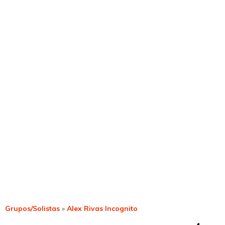
Grupos/Solistas
»
Alex Rivas Incognito