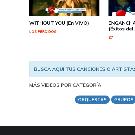
WITHOUT YOU (En VIVO)
ENGANCHA
(Éxitos del
LOS PERDIDOS
Z7
BUSCA AQUÍ TUS CANCIONES O ARTISTA
MÁS VIDEOS POR CATEGORÍA
ORQUESTAS
GRUPOS