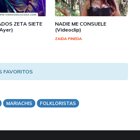
DOS ZETA SIETE
NADIE ME CONSUELE
 Ayer)
(Videoclip)
ZAIDA PINEDA
S FAVORITOS
MARIACHIS
FOLKLORISTAS