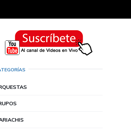
ATEGORÍAS
RQUESTAS
RUPOS
ARIACHIS