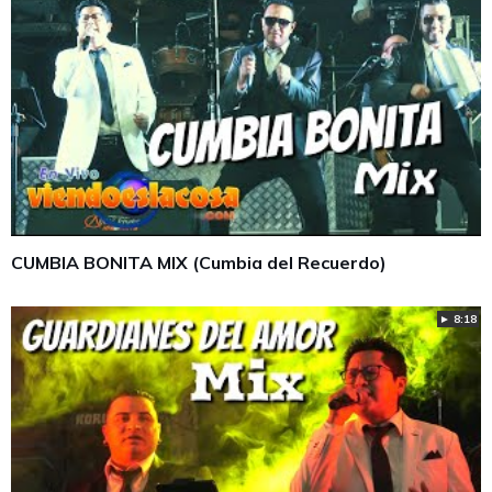
CUMBIA BONITA MIX (Cumbia del Recuerdo)
► 8:18