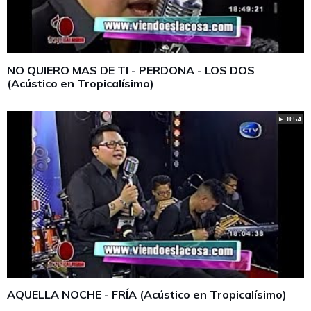
NO QUIERO MAS DE TI - PERDONA - LOS DOS
(Acústico en Tropicalísimo)
► 8:54
AQUELLA NOCHE - FRÍA (Acústico en Tropicalísimo)