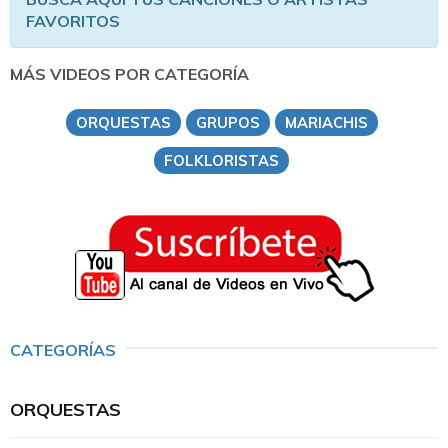
FAVORITOS
MÁS VIDEOS POR CATEGORÍA
ORQUESTAS
GRUPOS
MARIACHIS
FOLKLORISTAS
CATEGORÍAS
ORQUESTAS