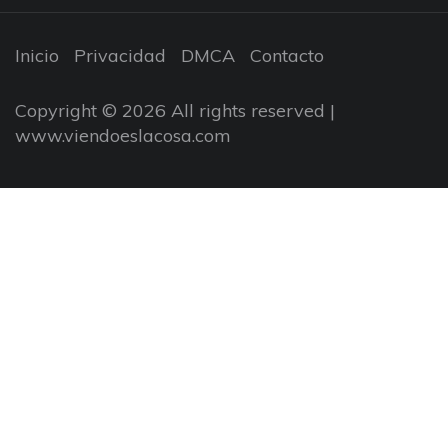
Inicio
Privacidad
DMCA
Contacto
Copyright © 2026 All rights reserved |
www.viendoeslacosa.com