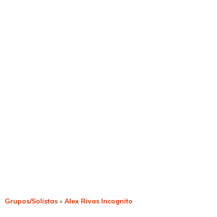
Grupos/Solistas
»
Alex Rivas Incognito