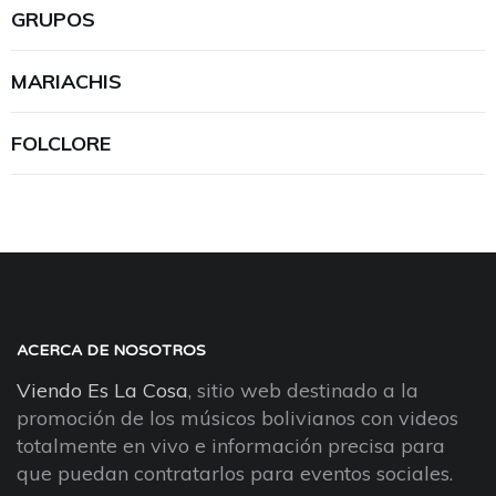
GRUPOS
MARIACHIS
FOLCLORE
ACERCA DE NOSOTROS
Viendo Es La Cosa
, sitio web destinado a la
promoción de los músicos bolivianos con videos
totalmente en vivo e información precisa para
que puedan contratarlos para eventos sociales.