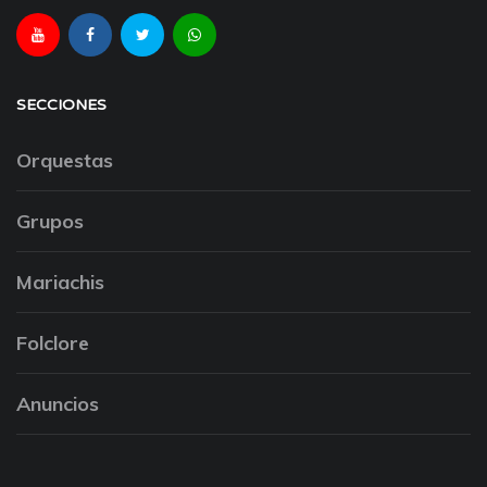
SECCIONES
Orquestas
Grupos
Mariachis
Folclore
Anuncios