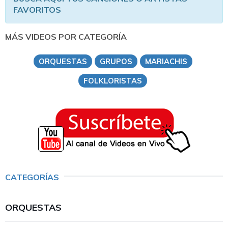
FAVORITOS
MÁS VIDEOS POR CATEGORÍA
ORQUESTAS
GRUPOS
MARIACHIS
FOLKLORISTAS
CATEGORÍAS
ORQUESTAS