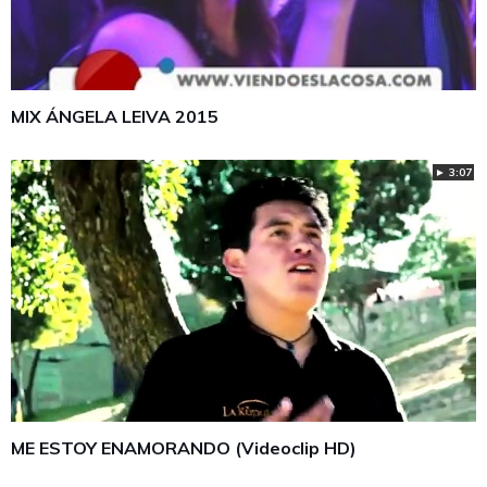
MIX ÁNGELA LEIVA 2015
► 3:07
ME ESTOY ENAMORANDO (Videoclip HD)