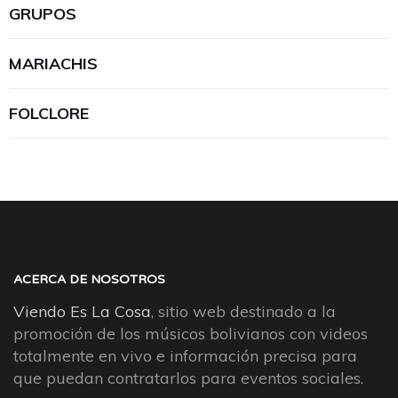
GRUPOS
MARIACHIS
FOLCLORE
ACERCA DE NOSOTROS
Viendo Es La Cosa
, sitio web destinado a la
promoción de los músicos bolivianos con videos
totalmente en vivo e información precisa para
que puedan contratarlos para eventos sociales.