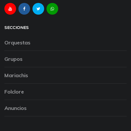
SECCIONES
Orquestas
Grupos
Mariachis
Folclore
Anuncios