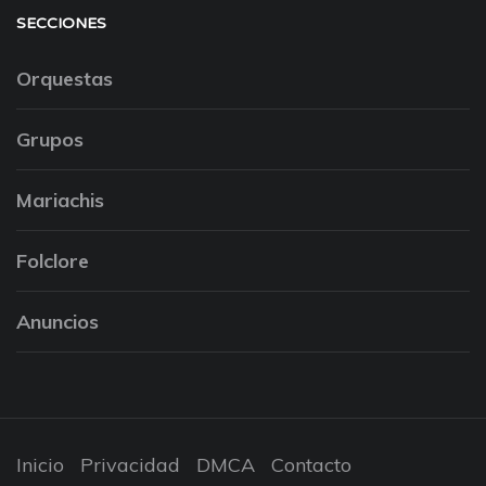
SECCIONES
Orquestas
Grupos
Mariachis
Folclore
Anuncios
Inicio
Privacidad
DMCA
Contacto