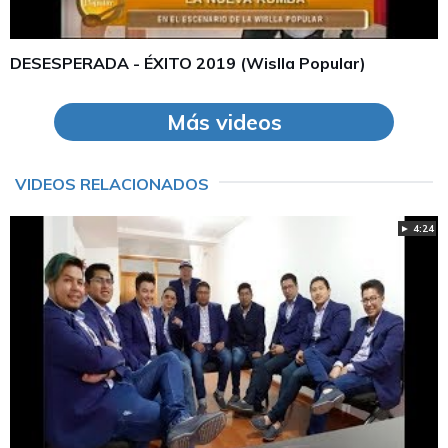
DESESPERADA - ÉXITO 2019 (Wislla Popular)
Más videos
VIDEOS RELACIONADOS
► 4:24