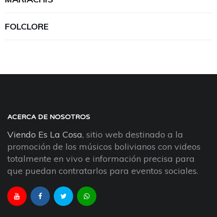
FOLCLORE
ACERCA DE NOSOTROS
Viendo Es La Cosa
, sitio web destinado a la
promoción de los músicos bolivianos con videos
totalmente en vivo e información precisa para
que puedan contratarlos para eventos sociales.