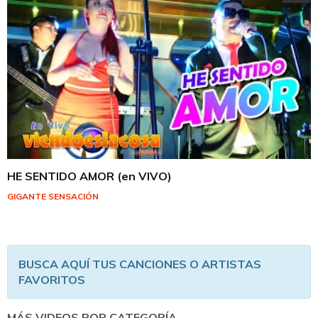
HE SENTIDO AMOR (en VIVO)
GIGANTE SENSACIÓN
BUSCA AQUÍ TUS CANCIONES O ARTISTAS
FAVORITOS
MÁS VIDEOS POR CATEGORÍA