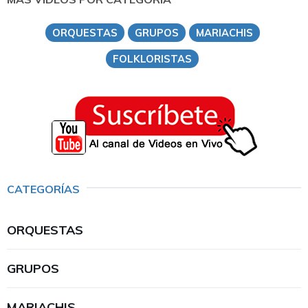
ORQUESTAS
GRUPOS
MARIACHIS
FOLKLORISTAS
CATEGORÍAS
ORQUESTAS
GRUPOS
MARIACHIS