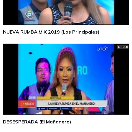
NUEVA RUMBA MIX 2019 (Los Principales)
► 5:50
DESESPERADA (El Mañanero)