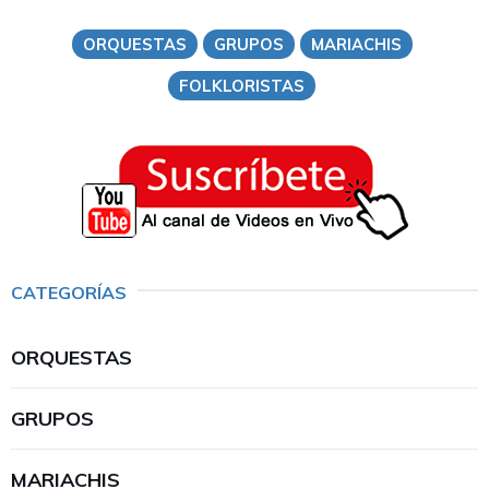
ORQUESTAS
GRUPOS
MARIACHIS
FOLKLORISTAS
CATEGORÍAS
ORQUESTAS
GRUPOS
MARIACHIS