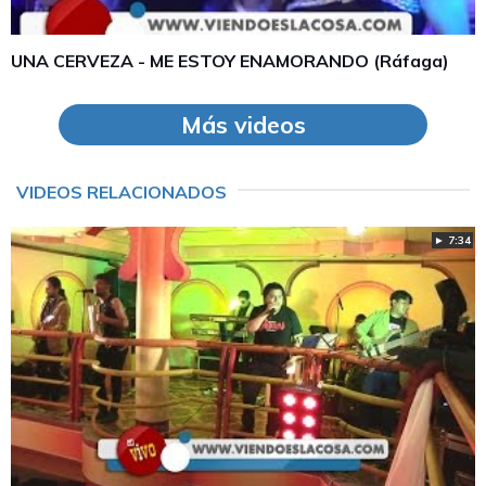
UNA CERVEZA - ME ESTOY ENAMORANDO (Ráfaga)
Más videos
VIDEOS RELACIONADOS
► 7:34