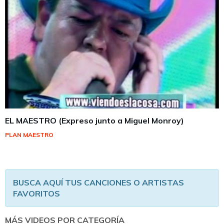
EL MAESTRO (Expreso junto a Miguel Monroy)
PLAN MAESTRO
BUSCA AQUÍ TUS CANCIONES O ARTISTAS
FAVORITOS
MÁS VIDEOS POR CATEGORÍA