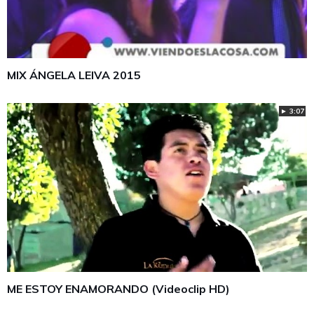
MIX ÁNGELA LEIVA 2015
► 3:07
ME ESTOY ENAMORANDO (Videoclip HD)