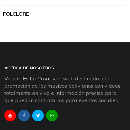
FOLCLORE
ACERCA DE NOSOTROS
Viendo Es La Cosa
, sitio web destinado a la
promoción de los músicos bolivianos con videos
totalmente en vivo e información precisa para
que puedan contratarlos para eventos sociales.