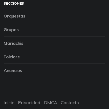
SECCIONES
Orquestas
Grupos
Mariachis
Folclore
Anuncios
Inicio
Privacidad
DMCA
Contacto