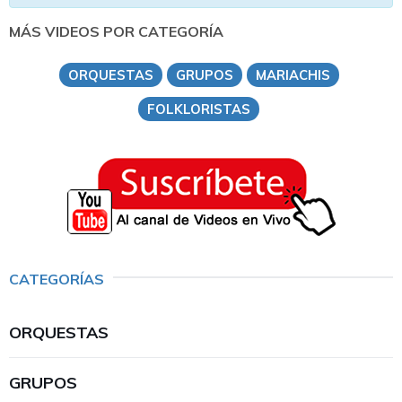
MÁS VIDEOS POR CATEGORÍA
ORQUESTAS
GRUPOS
MARIACHIS
FOLKLORISTAS
CATEGORÍAS
ORQUESTAS
GRUPOS