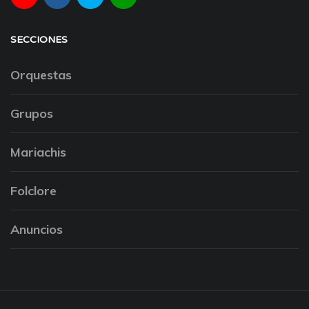
SECCIONES
Orquestas
Grupos
Mariachis
Folclore
Anuncios