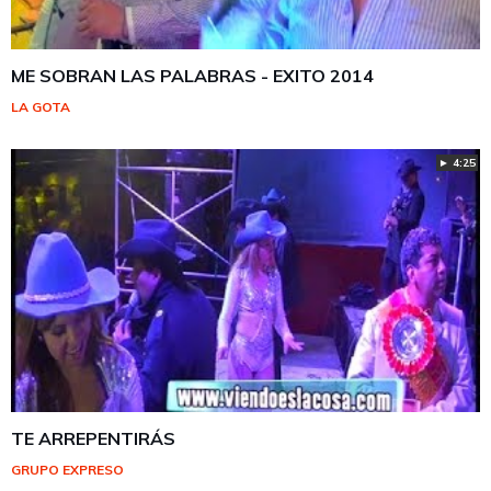
ME SOBRAN LAS PALABRAS - EXITO 2014
LA GOTA
► 4:25
TE ARREPENTIRÁS
GRUPO EXPRESO