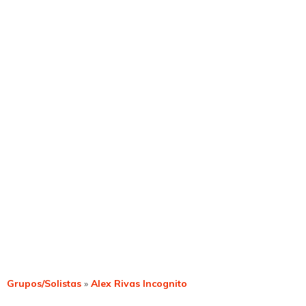
Grupos/Solistas
»
Alex Rivas Incognito