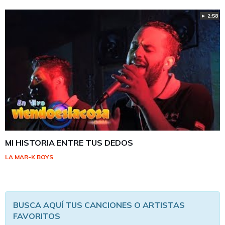
► 2:58
MI HISTORIA ENTRE TUS DEDOS
LA MAR-K BOYS
BUSCA AQUÍ TUS CANCIONES O ARTISTAS
FAVORITOS