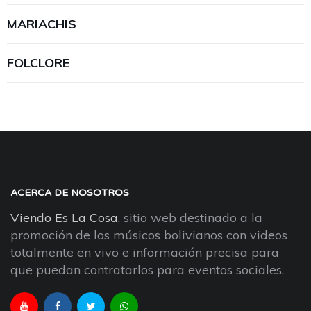
MARIACHIS
FOLCLORE
ACERCA DE NOSOTROS
Viendo Es La Cosa
, sitio web destinado a la
promoción de los músicos bolivianos con videos
totalmente en vivo e información precisa para
que puedan contratarlos para eventos sociales.