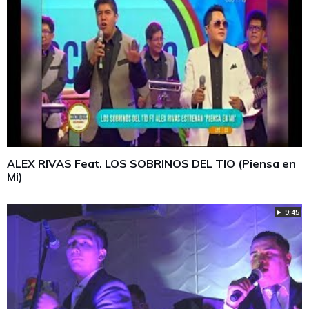
ALEX RIVAS Feat. LOS SOBRINOS DEL TIO (Piensa en
Mi)
► 9:45