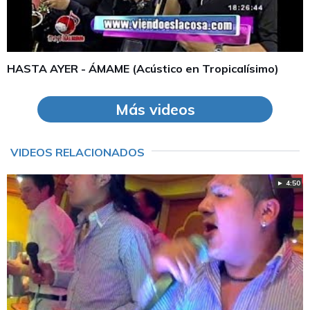
HASTA AYER - ÁMAME (Acústico en Tropicalísimo)
Más videos
VIDEOS RELACIONADOS
► 4:50