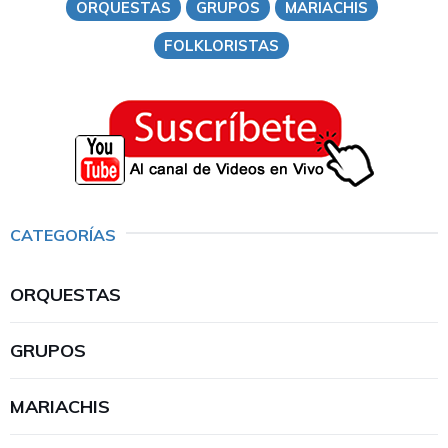
ORQUESTAS
GRUPOS
MARIACHIS
FOLKLORISTAS
CATEGORÍAS
ORQUESTAS
GRUPOS
MARIACHIS