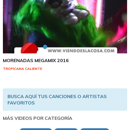
MORENADAS MEGAMIX 2016
TROPICANA CALIENTE
BUSCA AQUÍ TUS CANCIONES O ARTISTAS
FAVORITOS
MÁS VIDEOS POR CATEGORÍA