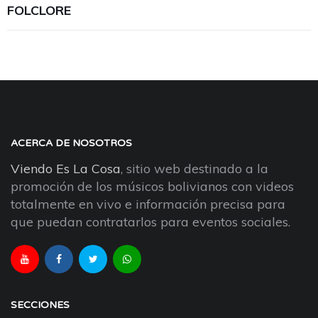
FOLCLORE
ACERCA DE NOSOTROS
Viendo Es La Cosa
, sitio web destinado a la
promoción de los músicos bolivianos con videos
totalmente en vivo e información precisa para
que puedan contratarlos para eventos sociales.
SECCIONES