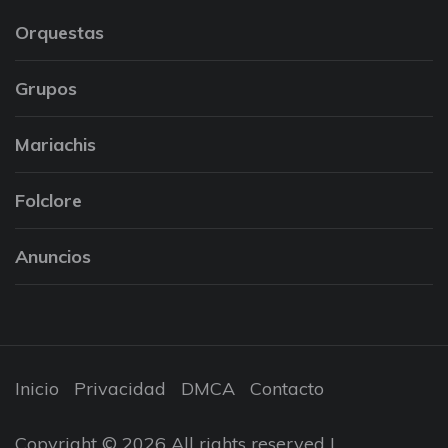
Orquestas
Grupos
Mariachis
Folclore
Anuncios
Inicio
Privacidad
DMCA
Contacto
Copyright © 2026 All rights reserved |